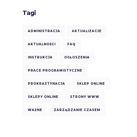
Tagi
ADMINISTRACJA
AKTUALIZACJE
AKTUALNOŚCI
FAQ
INSTRUKCJA
OGŁOSZENIA
PRACE PROGRAMISTYCZNE
PROKRASTYNACJA
SKLEP ONLINE
SKLEPY ONLINE
STRONY WWW
WAŻNE
ZARZĄDZANIE CZASEM