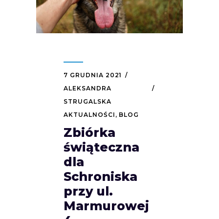
7 GRUDNIA 2021
ALEKSANDRA
STRUGALSKA
AKTUALNOŚCI
,
BLOG
Zbiórka
świąteczna
dla
Schroniska
przy ul.
Marmurowej