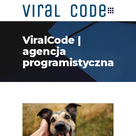
ViralCode |
agencja
programistyczna