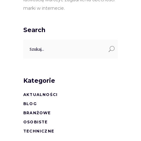
marki w internecie.
Search
Search
for:
Kategorie
AKTUALNOŚCI
BLOG
BRANŻOWE
OSOBISTE
TECHNICZNE