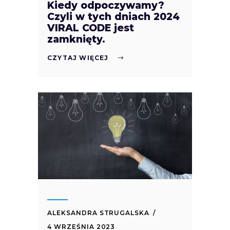
Kiedy odpoczywamy?
Czyli w tych dniach 2024
VIRAL CODE jest
zamknięty.
CZYTAJ WIĘCEJ
ALEKSANDRA STRUGALSKA
4 WRZEŚNIA 2023