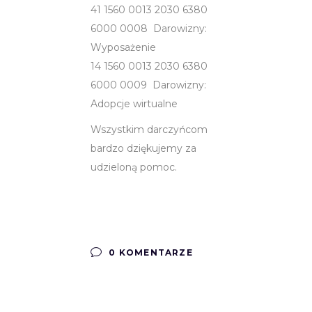
41 1560 0013 2030 6380
6000 0008 Darowizny:
Wyposażenie
14 1560 0013 2030 6380
6000 0009 Darowizny:
Adopcje wirtualne
Wszystkim darczyńcom
bardzo dziękujemy za
udzieloną pomoc.
0 KOMENTARZE