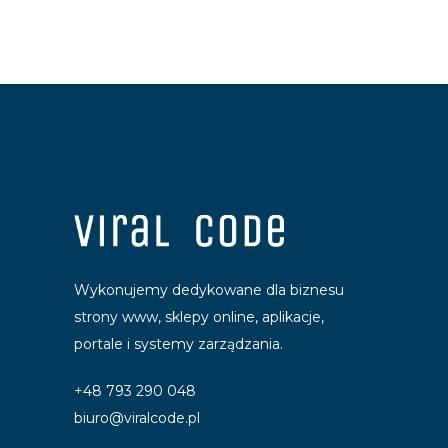
Wykonujemy dedykowane dla biznesu
strony www, sklepy online, aplikacje,
portale i systemy zarządzania.
+48 793 290 048
biuro@viralcode.pl