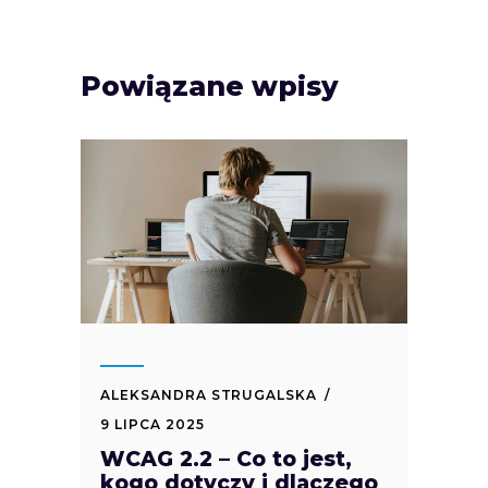
Powiązane wpisy
ALEKSANDRA STRUGALSKA
9 LIPCA 2025
WCAG 2.2 – Co to jest,
kogo dotyczy i dlaczego