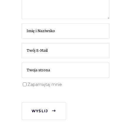
Zapamiętaj mnie
WYŚLIJ