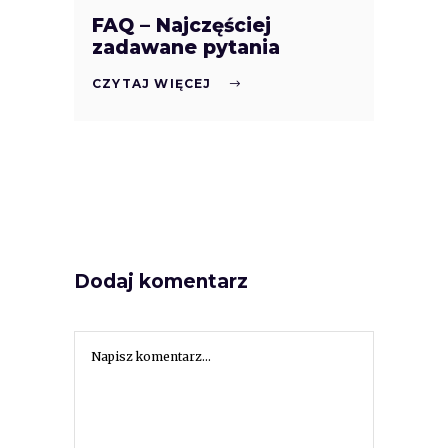
FAQ – Najczęściej
zadawane pytania
CZYTAJ WIĘCEJ
Dodaj komentarz