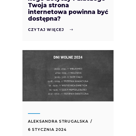
Twoja strona
internetowa powinna być
dostępna?
CZYTAJ WIĘCEJ
ALEKSANDRA STRUGALSKA
6 STYCZNIA 2024