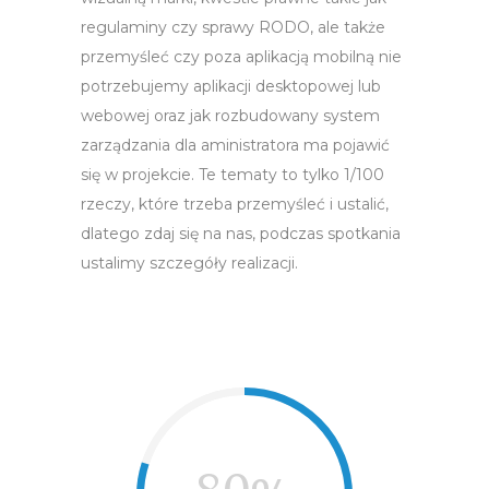
regulaminy czy sprawy RODO, ale także
przemyśleć czy poza aplikacją mobilną nie
potrzebujemy aplikacji desktopowej lub
webowej oraz jak rozbudowany system
zarządzania dla aministratora ma pojawić
się w projekcie. Te tematy to tylko 1/100
rzeczy, które trzeba przemyśleć i ustalić,
dlatego zdaj się na nas, podczas spotkania
ustalimy szczegóły realizacji.