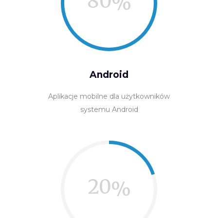
80
Android
Aplikacje mobilne dla użytkowników
systemu Android
20