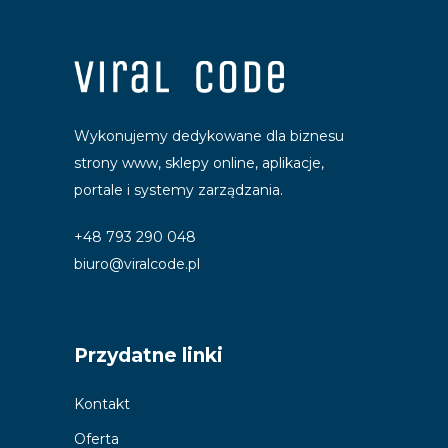
Wykonujemy dedykowane dla biznesu
strony www, sklepy online, aplikacje,
portale i systemy zarządzania.
+48 793 290 048
biuro@viralcode.pl
Przydatne linki
Kontakt
Oferta