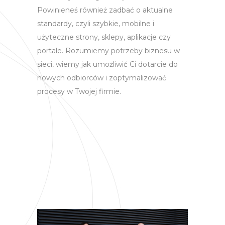
Powinieneś również zadbać o aktualne
standardy, czyli szybkie, mobilne i
użyteczne strony, sklepy, aplikacje czy
portale. Rozumiemy potrzeby biznesu w
sieci, wiemy jak umożliwić Ci dotarcie do
nowych odbiorców i zoptymalizować
procesy w Twojej firmie.