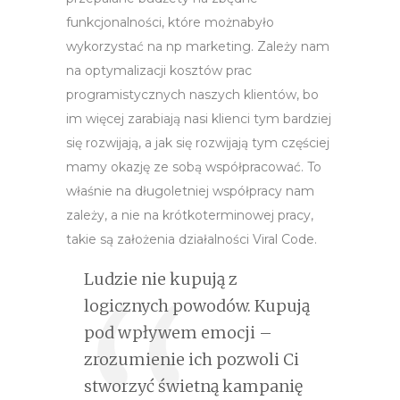
funkcjonalności, które możnabyło
wykorzystać na np marketing. Zależy nam
na optymalizacji kosztów prac
programistycznych naszych klientów, bo
im więcej zarabiają nasi klienci tym bardziej
się rozwijają, a jak się rozwijają tym częściej
mamy okazję ze sobą współpracować. To
właśnie na długoletniej współpracy nam
zależy, a nie na krótkoterminowej pracy,
takie są założenia działalności Viral Code.
Ludzie nie kupują z
logicznych powodów. Kupują
pod wpływem emocji –
zrozumienie ich pozwoli Ci
stworzyć świetną kampanię