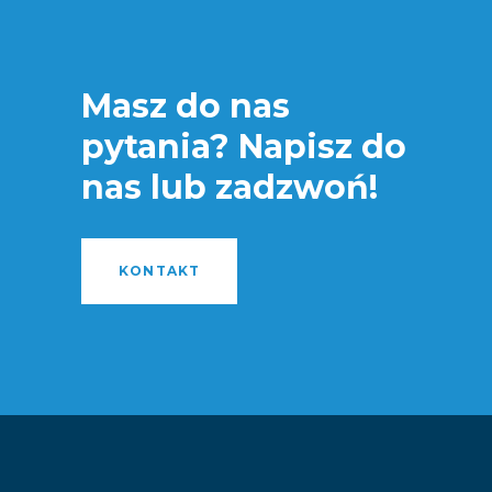
Masz do nas
pytania? Napisz do
nas lub zadzwoń!
KONTAKT