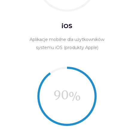
iOS
Aplikacje mobilne dla użytkowników
systemu iOS (produkty Apple)
90