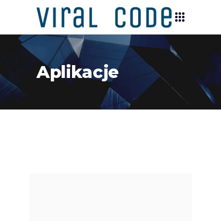
Aplikacje