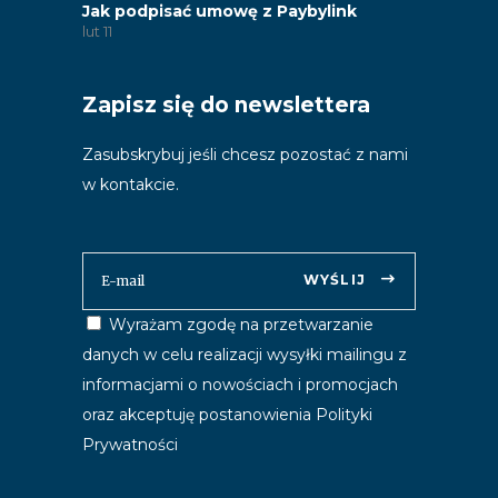
Jak podpisać umowę z Paybylink
lut
11
Zapisz się do newslettera
Zasubskrybuj jeśli chcesz pozostać z nami
w kontakcie.
WYŚLIJ
Wyrażam zgodę na przetwarzanie
danych w celu realizacji wysyłki mailingu z
informacjami o nowościach i promocjach
oraz akceptuję postanowienia
Polityki
Prywatności