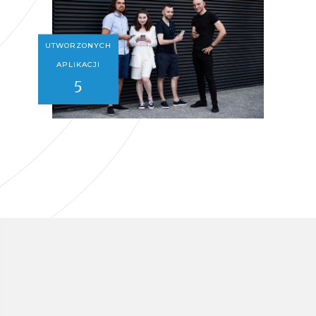
UTWORZONYCH
APLIKACJI
5