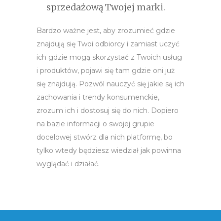
sprzedażową Twojej marki.
Bardzo ważne jest, aby zrozumieć gdzie
znajdują się Twoi odbiorcy i zamiast uczyć
ich gdzie mogą skorzystać z Twoich usług
i produktów, pojawi się tam gdzie oni już
się znajdują. Pozwól nauczyć się jakie są ich
zachowania i trendy konsumenckie,
zrozum ich i dostosuj się do nich. Dopiero
na bazie informacji o swojej grupie
docelowej stwórz dla nich platformę, bo
tylko wtedy będziesz wiedział jak powinna
wyglądać i działać.