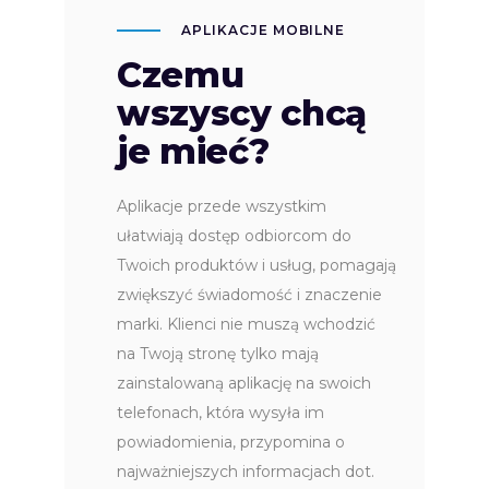
APLIKACJE MOBILNE
Czemu
wszyscy chcą
je mieć?
Aplikacje przede wszystkim
ułatwiają dostęp odbiorcom do
Twoich produktów i usług, pomagają
zwiększyć świadomość i znaczenie
marki. Klienci nie muszą wchodzić
na Twoją stronę tylko mają
zainstalowaną aplikację na swoich
telefonach, która wysyła im
powiadomienia, przypomina o
najważniejszych informacjach dot.