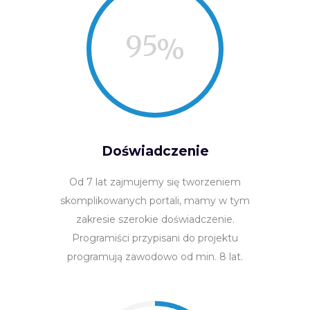
95
Doświadczenie
Od 7 lat zajmujemy się tworzeniem
skomplikowanych portali, mamy w tym
zakresie szerokie doświadczenie.
Programiści przypisani do projektu
programują zawodowo od min. 8 lat.