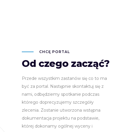
CHCĘ PORTAL
Od czego zacząć?
Przede wszystkim zastanów się co to ma
być za portal. Następnie skontaktuj się z
nami, odbędziemy spotkanie podczas
którego doprecyzujemy szczegóły
zlecenia. Zostanie utworzona wstępna
dokumentacja projektu na podstawie,
której dokonamy ogólnej wyceny i