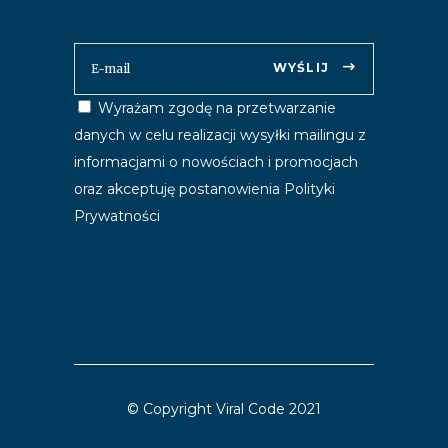
WYŚLIJ
Wyrażam zgodę na przetwarzanie
danych w celu realizacji wysyłki mailingu z
informacjami o nowościach i promocjach
oraz akceptuję postanowienia
Polityki
Prywatności
© Copyright Viral Code 2021