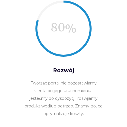
80
Rozwój
Tworząc portal nie pozostawiamy
klienta po jego uruchomieniu -
jesteśmy do dyspozycji, rozwijamy
produkt według potrzeb. Znamy go, co
optymalizuje koszty.