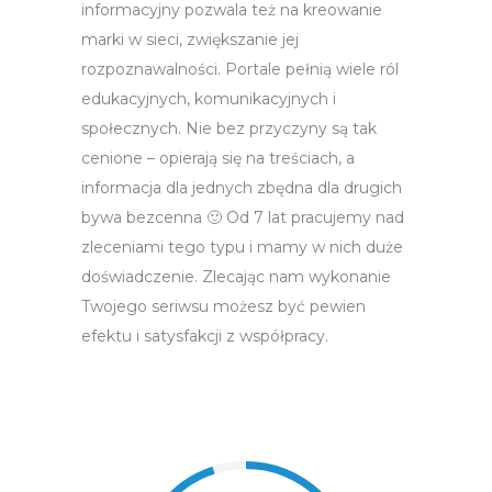
informacyjny pozwala też na kreowanie
marki w sieci, zwiększanie jej
rozpoznawalności. Portale pełnią wiele ról
edukacyjnych, komunikacyjnych i
społecznych. Nie bez przyczyny są tak
cenione – opierają się na treściach, a
informacja dla jednych zbędna dla drugich
bywa bezcenna 🙂 Od 7 lat pracujemy nad
zleceniami tego typu i mamy w nich duże
doświadczenie. Zlecając nam wykonanie
Twojego seriwsu możesz być pewien
efektu i satysfakcji z współpracy.