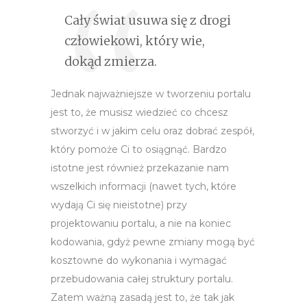
Cały świat usuwa się z drogi
człowiekowi, który wie,
dokąd zmierza.
Jednak najważniejsze w tworzeniu portalu
jest to, że musisz wiedzieć co chcesz
stworzyć i w jakim celu oraz dobrać zespół,
który pomoże Ci to osiągnąć. Bardzo
istotne jest również przekazanie nam
wszelkich informacji (nawet tych, które
wydają Ci się nieistotne) przy
projektowaniu portalu, a nie na koniec
kodowania, gdyż pewne zmiany mogą być
kosztowne do wykonania i wymagać
przebudowania całej struktury portalu.
Zatem ważną zasadą jest to, że tak jak