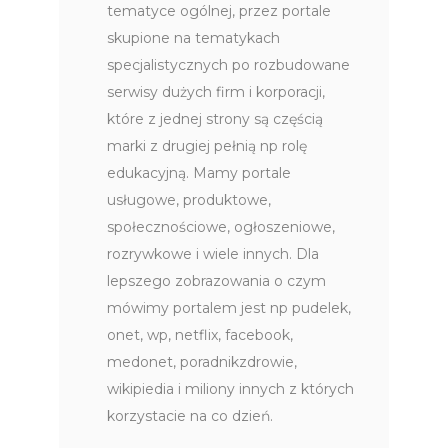
tematyce ogólnej, przez portale
skupione na tematykach
specjalistycznych po rozbudowane
serwisy dużych firm i korporacji,
które z jednej strony są częścią
marki z drugiej pełnią np rolę
edukacyjną. Mamy portale
usługowe, produktowe,
społecznościowe, ogłoszeniowe,
rozrywkowe i wiele innych. Dla
lepszego zobrazowania o czym
mówimy portalem jest np pudelek,
onet, wp, netflix, facebook,
medonet, poradnikzdrowie,
wikipiedia i miliony innych z których
korzystacie na co dzień.