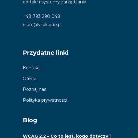
portale i systemy zarządzania.
+48 793 290 048
biuro@viralcode.pl
Przydatne linki
Kontakt
Oferta
Poznaj nas
Polityka prywatności
Blog
WCAG 2.2 – Co to jest, kogo dotyczy i