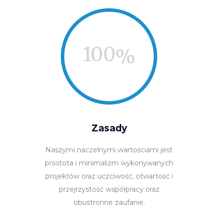
100
Zasady
Naszymi naczelnymi wartościami jest
prostota i minimalizm wykonywanych
projektów oraz uczciwość, otwartość i
przejrzystość współpracy oraz
obustronne zaufanie.