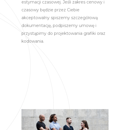
estymacji czasowej. Jeśli zakres cenowy i
czasowy będzie przez Ciebie
akceptowalny spiszemy szczegółową
dokumentację, podpiszemy umowę i
przystąpimy do projektowania grafiki oraz
kodowania.