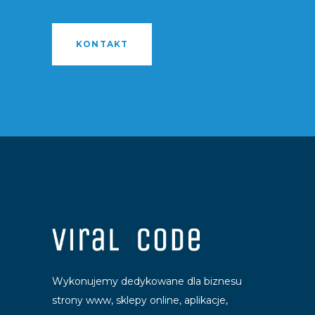
KONTAKT
Wykonujemy dedykowane dla biznesu
strony www, sklepy online, aplikacje,