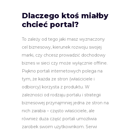
Dlaczego ktoś miałby
chcieć portal?
To zależy od tego jaki masz wyznaczony
cel biznesowy, kierunek rozwoju swojej
marki, czy chcesz prowadzić dochodowy
biznes w sieci czy może wyłącznie offline.
Piękno portali internetowych polega na
tym, że każda ze stron (właściciele i
odbiorcy) korzysta z produktu. W
zależności od rodzaju portalu i strategii
biznesowej przynajmniej jedna ze stron na
nich zarabia – często właściciele, ale
również duża część portali umożliwia
zarobek swoim użytkownkom. Serwi