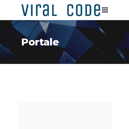
Portale