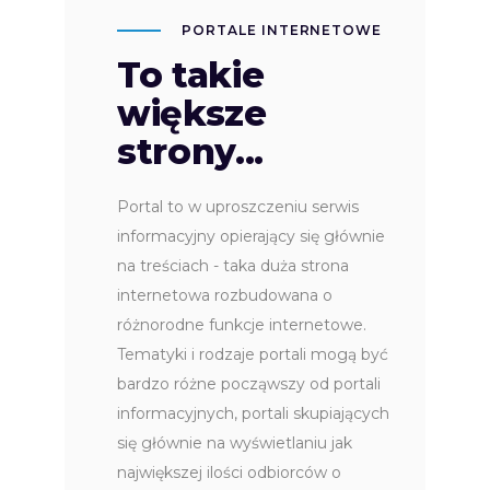
PORTALE INTERNETOWE
To takie
większe
strony...
Portal to w uproszczeniu serwis
informacyjny opierający się głównie
na treściach - taka duża strona
internetowa rozbudowana o
różnorodne funkcje internetowe.
Tematyki i rodzaje portali mogą być
bardzo różne począwszy od portali
informacyjnych, portali skupiających
się głównie na wyświetlaniu jak
największej ilości odbiorców o