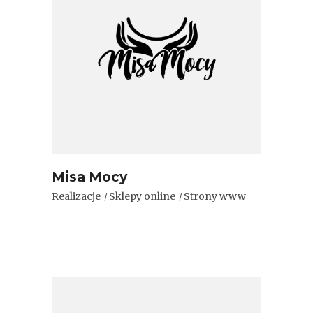
Misa Mocy
Realizacje
Sklepy online
Strony www