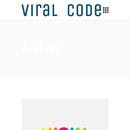
Archive