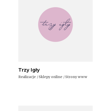
Trzy Igły
Realizacje
Sklepy online
Strony www