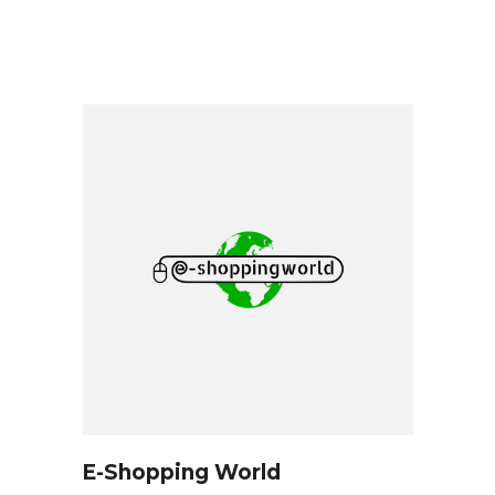
E-Shopping World