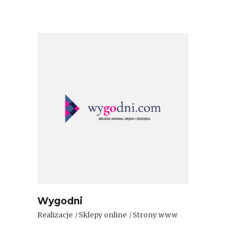
Wygodni
Realizacje
Sklepy online
Strony www