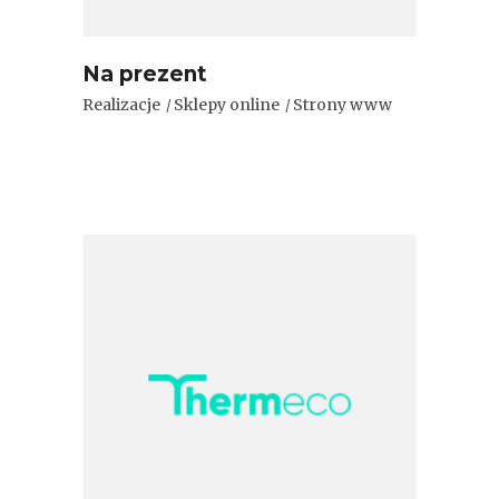
Na prezent
Realizacje
Sklepy online
Strony www