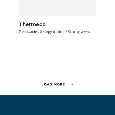
Thermeco
Realizacje
Sklepy online
Strony www
LOAD MORE