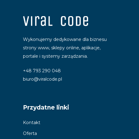
Wykonujemy dedykowane dla biznesu
strony www, sklepy online, aplikacje,
portale i systemy zarządzania.
+48 793 290 048
biuro@viralcode.pl
Przydatne linki
Kontakt
Oferta