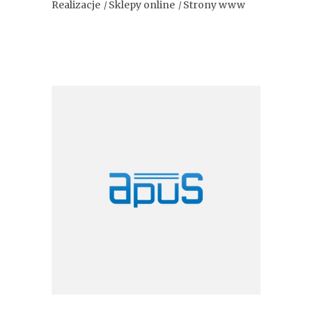
Realizacje
Sklepy online
Strony www