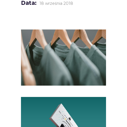
Data:
18 września 2018