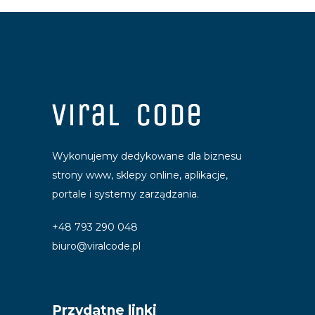
Wykonujemy dedykowane dla biznesu
strony www, sklepy online, aplikacje,
portale i systemy zarządzania.
+48 793 290 048
biuro@viralcode.pl
Przydatne linki